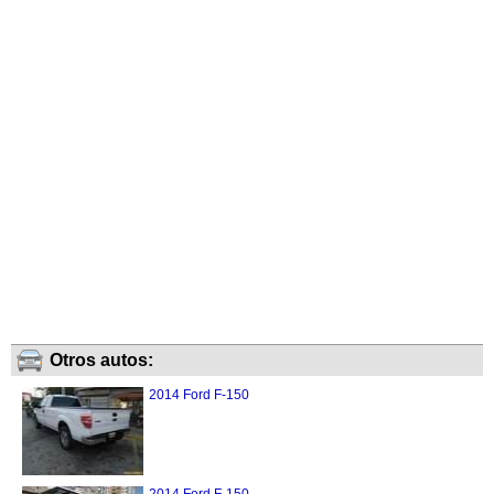
Otros autos:
2014 Ford F-150