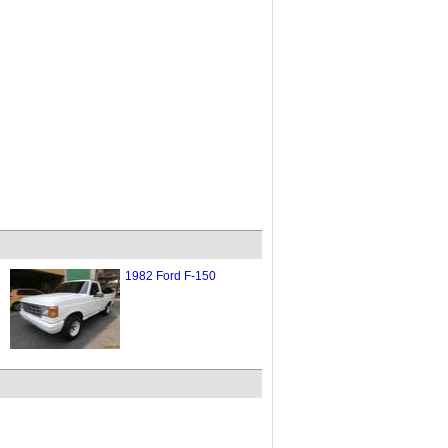
1982 Ford F-150