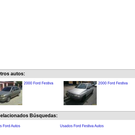
tros autos:
2000 Ford Festiva
2000 Ford Festiva
elacionados Búsquedas:
 Ford Autos
Usados Ford Festiva Autos