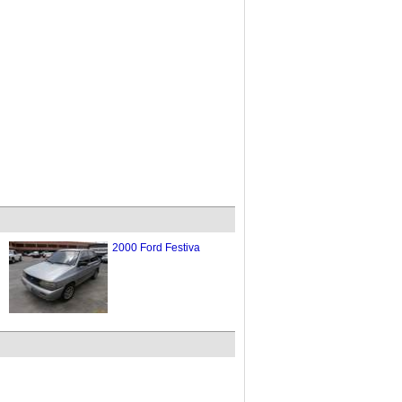
2000 Ford Festiva