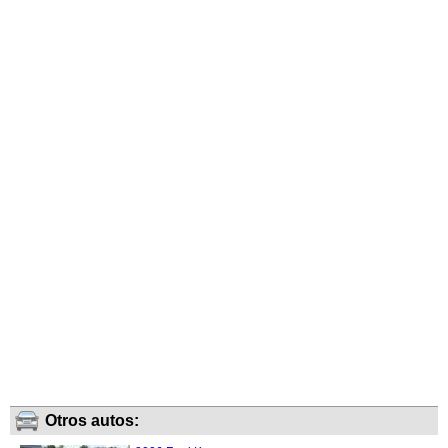
Otros autos: