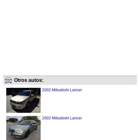
Otros autos:
2002 Mitsubishi Lancer
2002 Mitsubishi Lancer