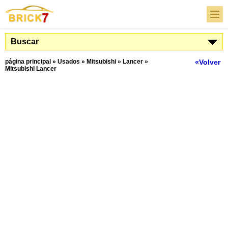
Buscar
página principal
»
Usados
»
Mitsubishi
»
Lancer
»
«Volver
Mitsubishi Lancer