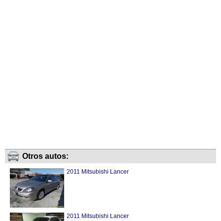
Otros autos:
2011 Mitsubishi Lancer
2011 Mitsubishi Lancer