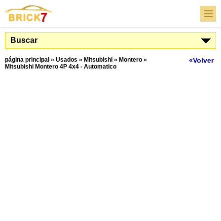
Buscar
página principal
»
Usados
»
Mitsubishi
»
Montero
»
«Volver
Mitsubishi Montero 4P 4x4 - Automatico