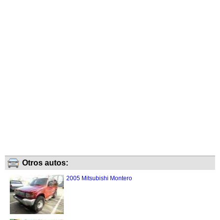
Otros autos:
2005 Mitsubishi Montero