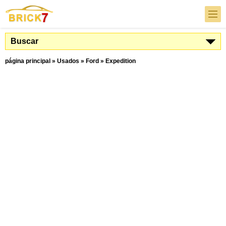
Buscar
página principal
»
Usados
»
Ford
»
Expedition