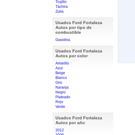
Trujillo
Táchira
Zulia
Usados Ford Fortaleza
Autos por tipo de
combustible
Gasolina
Usados Ford Fortaleza
Autos por color
Amarillo
Azul
Beige
Blanco
Gris
Naranja
Negro
Plateado
Rojo
Verde
Usados Ford Fortaleza
Autos por año
2012