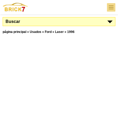
Buscar
página principal
»
Usados
»
Ford
»
Laser
»
1996