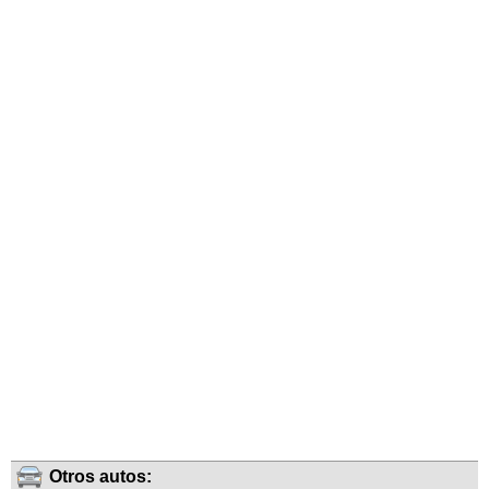
Otros autos: