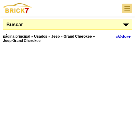
Buscar
página principal
»
Usados
»
Jeep
»
Grand Cherokee
»
«Volver
Jeep Grand Cherokee