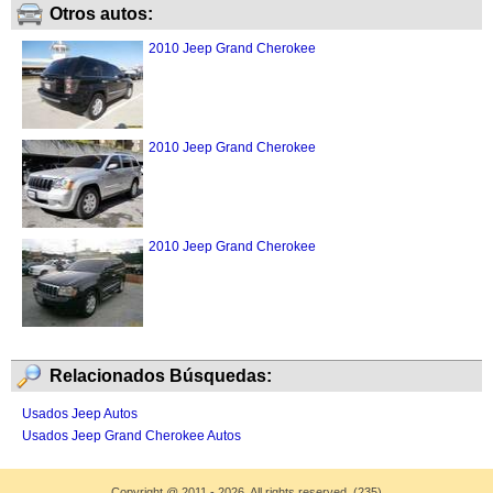
Otros autos:
2010 Jeep Grand Cherokee
2010 Jeep Grand Cherokee
2010 Jeep Grand Cherokee
Relacionados Búsquedas:
Usados Jeep Autos
Usados Jeep Grand Cherokee Autos
Copyright
@
2011 - 2026. All rights reserved. (235)