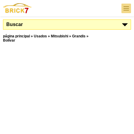
Buscar
página principal
»
Usados
»
Mitsubishi
»
Grandis
»
Bolívar