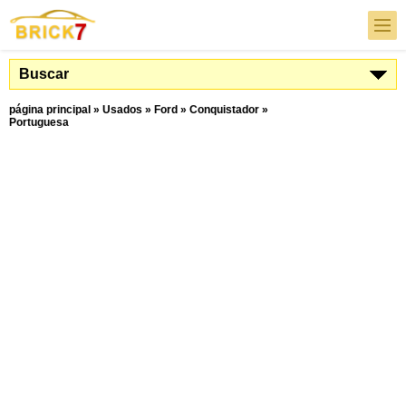
Buscar
página principal
»
Usados
»
Ford
»
Conquistador
»
Portuguesa