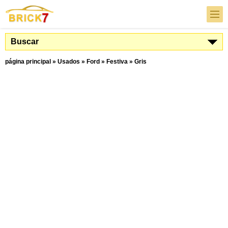
Buscar
página principal
»
Usados
»
Ford
»
Festiva
»
Gris