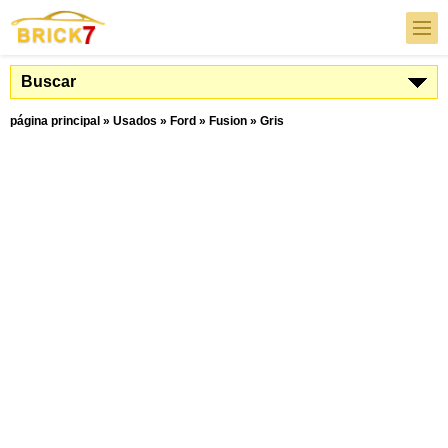
Buscar
página principal
»
Usados
»
Ford
»
Fusion
»
Gris