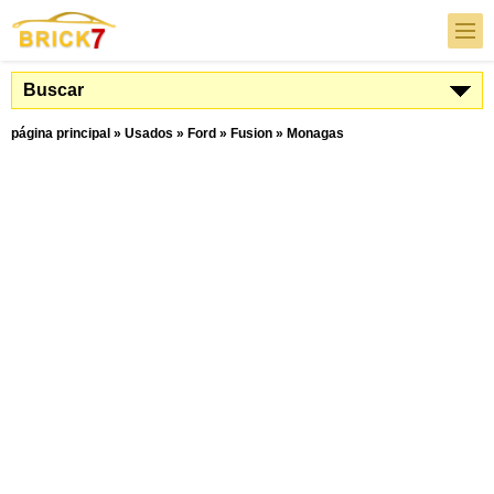
Buscar
página principal
»
Usados
»
Ford
»
Fusion
»
Monagas