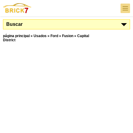
Buscar
página principal
»
Usados
»
Ford
»
Fusion
»
Capital
District