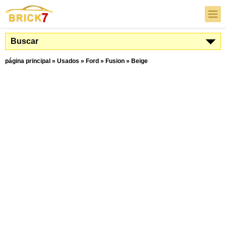
Buscar
página principal
»
Usados
»
Ford
»
Fusion
»
Beige