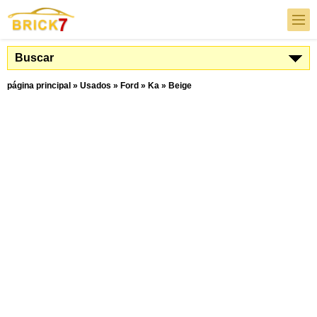
Buscar
página principal
»
Usados
»
Ford
»
Ka
»
Beige