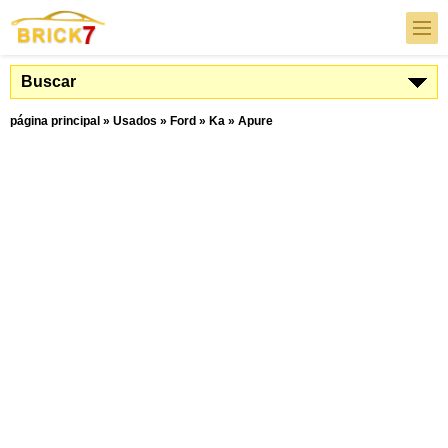
Buscar
página principal
»
Usados
»
Ford
»
Ka
»
Apure