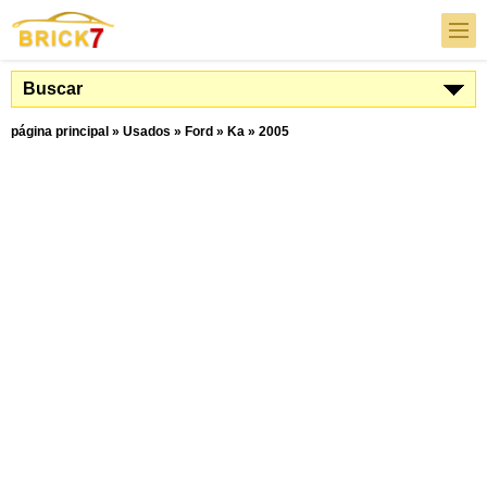
Buscar
página principal
»
Usados
»
Ford
»
Ka
»
2005