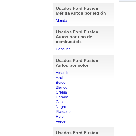
Usados Ford Fusion
Mérida Autos por región
Mérida
Usados Ford Fusion
Autos por tipo de
combustible
Gasolina
Usados Ford Fusion
Autos por color
Amarillo
Azul
Beige
Blanco
Crema
Dorado
Gris
Negro
Plateado
Rojo
Verde
Usados Ford Fusion