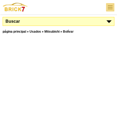
Buscar
página principal
»
Usados
»
Mitsubishi
»
Bolívar