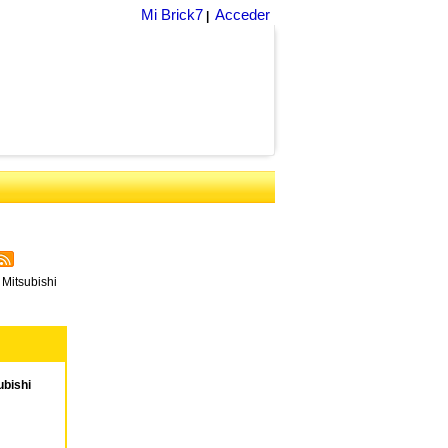
Mi Brick7
Acceder
|
Mitsubishi
bishi