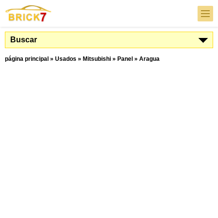
Buscar
página principal
»
Usados
»
Mitsubishi
»
Panel
»
Aragua