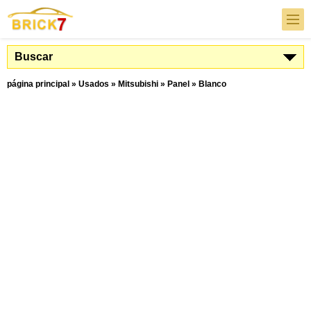
Buscar
página principal
»
Usados
»
Mitsubishi
»
Panel
»
Blanco