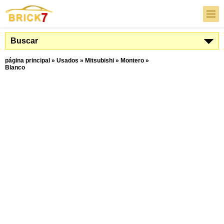
Buscar
página principal
»
Usados
»
Mitsubishi
»
Montero
»
Blanco