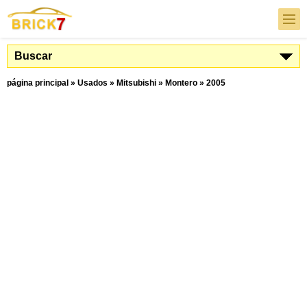
Buscar
página principal
»
Usados
»
Mitsubishi
»
Montero
»
2005