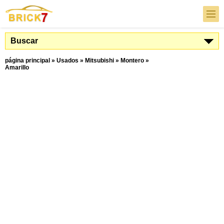
Buscar
página principal
»
Usados
»
Mitsubishi
»
Montero
»
Amarillo