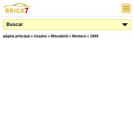
Buscar
página principal
»
Usados
»
Mitsubishi
»
Montero
»
1999