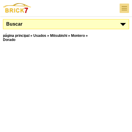
Buscar
página principal
»
Usados
»
Mitsubishi
»
Montero
»
Dorado